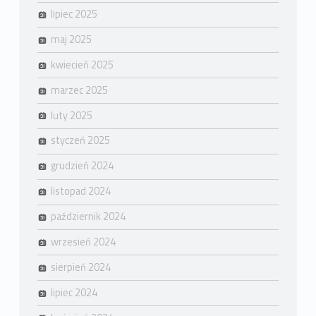
lipiec 2025
maj 2025
kwiecień 2025
marzec 2025
luty 2025
styczeń 2025
grudzień 2024
listopad 2024
październik 2024
wrzesień 2024
sierpień 2024
lipiec 2024