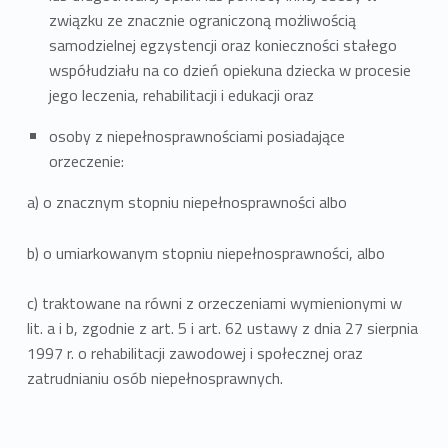
związku ze znacznie ograniczoną możliwością
samodzielnej egzystencji oraz konieczności stałego
współudziału na co dzień opiekuna dziecka w procesie
jego leczenia, rehabilitacji i edukacji oraz
osoby z niepełnosprawnościami posiadające
orzeczenie:
a) o znacznym stopniu niepełnosprawności albo
b) o umiarkowanym stopniu niepełnosprawności, albo
c) traktowane na równi z orzeczeniami wymienionymi w
lit. a i b, zgodnie z art. 5 i art. 62 ustawy z dnia 27 sierpnia
1997 r. o rehabilitacji zawodowej i społecznej oraz
zatrudnianiu osób niepełnosprawnych.