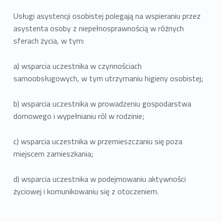
Usługi asystencji osobistej polegają na wspieraniu przez
asystenta osoby z niepełnosprawnością w różnych
sferach życia, w tym:
a) wsparcia uczestnika w czynnościach
samoobsługowych, w tym utrzymaniu higieny osobistej;
b) wsparcia uczestnika w prowadzeniu gospodarstwa
domowego i wypełnianiu ról w rodzinie;
c) wsparcia uczestnika w przemieszczaniu się poza
miejscem zamieszkania;
d) wsparcia uczestnika w podejmowaniu aktywności
życiowej i komunikowaniu się z otoczeniem.