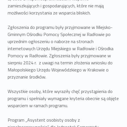
zamieszkujących i gospodarujących, które nie mają
możliwości korzystania ze wsparcia bliskich.
Zgłoszenia do programu były przyjmowane w Miejsko-
Gminnym Ośrodku Pomocy Społecznej w Radłowie po
uprzednim ogłoszeniu o naborze na stronach
internetowych Urzędu Miejskiego w Radłowie i Ośrodka
Pomocy w Radłowie. Zgłoszenia były przyjmowane w
sierpniu 2024 r. z uwagi na termin złożenia wniosku do
Małopolskiego Urzędu Wojewódzkiego w Krakowie o
przyznanie środków.
Wszystkie osoby, które wyraziły chęć przystąpienia do
programu i spełniały wymagane kryteria obecnie są objęte
wsparciem w ramach programu.
Program „Asystent osobisty osoby z