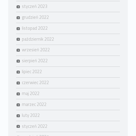
styczeń 2023
grudzień 2022
listopad 2022
październik 2022
wrzesień 2022
sierpień 2022
lipiec 2022
czerwiec 2022
maj 2022
marzec 2022
luty 2022
styczeń 2022