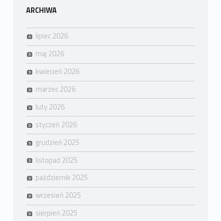
ARCHIWA
lipiec 2026
maj 2026
kwiecień 2026
marzec 2026
luty 2026
styczeń 2026
grudzień 2025
listopad 2025
październik 2025
wrzesień 2025
sierpień 2025