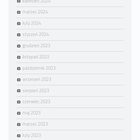
kwiecień 2024
marzec 2024
luty 2024
styczeń 2024
grudzień 2023
listopad 2023
październik 2023
wrzesień 2023
sierpień 2023
czerwiec 2023
maj 2023
marzec 2023
luty 2023