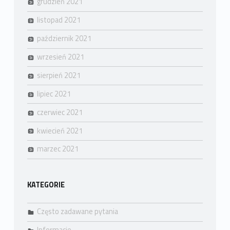
grudzień 2021
listopad 2021
październik 2021
wrzesień 2021
sierpień 2021
lipiec 2021
czerwiec 2021
kwiecień 2021
marzec 2021
KATEGORIE
Często zadawane pytania