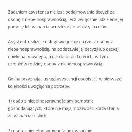
Zadaniem asystenta nie jest podejmowanie decyzji za
osobę z niepełnosprawnością, lecz wyłącznie udzielenie jej
pomocy lub wsparcia w realizacji osobistych celów.
Asystent realizuje usługi wyłącznie na rzecz osoby z
niepełnosprawnością, na podstawie jej decyzji lub decyzji
opiekuna prawnego, a nie dla osób trzecich, w tym
członków rodziny osoby z niepełnosprawnością.
Gmina przyznając usługi asystencji osobistej, w pierwszej
kolejności uwzględnia potrzeby:
1) osób z niepełnosprawnościami samotnie
gospodarujących, które nie mają możliwości korzystania
ze wsparcia bliskich;
2) osób z niepełnosprawnościami wspólnie