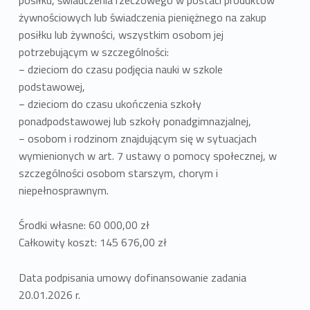
żywnościowych lub świadczenia pieniężnego na zakup
posiłku lub żywności, wszystkim osobom jej
potrzebującym w szczególności:
− dzieciom do czasu podjęcia nauki w szkole
podstawowej,
− dzieciom do czasu ukończenia szkoły
ponadpodstawowej lub szkoły ponadgimnazjalnej,
− osobom i rodzinom znajdującym się w sytuacjach
wymienionych w art. 7 ustawy o pomocy społecznej, w
szczególności osobom starszym, chorym i
niepełnosprawnym.
Środki własne: 60 000,00 zł
Całkowity koszt: 145 676,00 zł
Data podpisania umowy dofinansowanie zadania
20.01.2026 r.