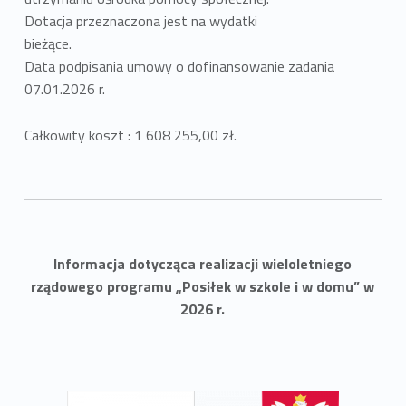
Dotacja przeznaczona jest na wydatki
bieżące.
Data podpisania umowy o dofinansowanie zadania
07.01.2026 r.
Całkowity koszt : 1 608 255,00 zł.
Informacja dotycząca realizacji wieloletniego
rządowego programu „Posiłek w szkole i w domu” w
2026 r.