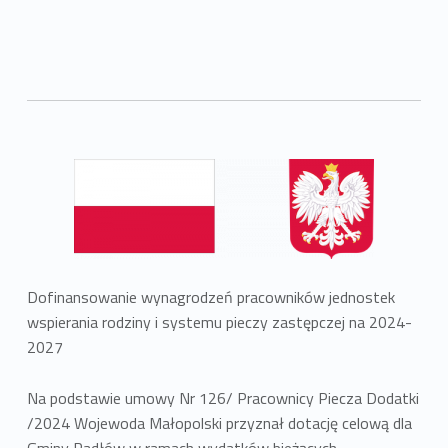
Dofinansowanie wynagrodzeń pracowników jednostek
wspierania rodziny i systemu pieczy zastępczej na 2024-
2027
Na podstawie umowy Nr 126/ Pracownicy Piecza Dodatki
/2024 Wojewoda Małopolski przyznał dotację celową dla