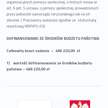
organizacyjnych pomocy społecznej, o których mowa w
art. 6 pkt. 5 ustawy
o pomocy społecznej
, prowadzonych
przez jednostki samorządu terytorialnego lub na ich
zlecenie. ( Pracownicy wykazani zgodnie ze statystyką
resortową MRPiPS-03)
DOFINANSOWANO ZE ŚRODKÓW BUDŻETU PAŃSTWA
Całkowity koszt zadania – 466 220,00 zł
wartość dofinansowania ze środków budżetu
państwa – 466 220,00 zł