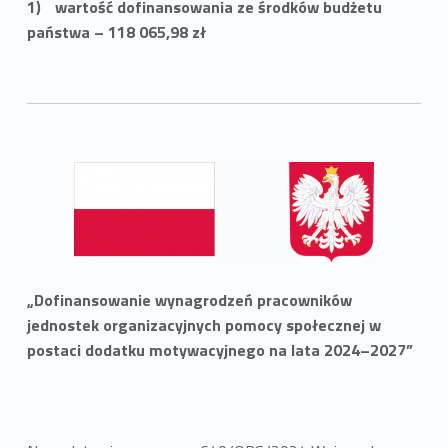
wartość dofinansowania ze środków budżetu
państwa – 118 065,98 zł
„Dofinansowanie wynagrodzeń pracowników
jednostek organizacyjnych pomocy społecznej w
postaci dodatku motywacyjnego na lata 2024–2027”