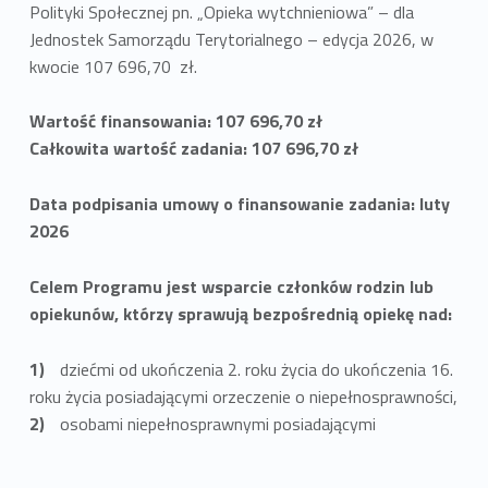
Polityki Społecznej pn. „Opieka wytchnieniowa” – dla
Jednostek Samorządu Terytorialnego – edycja 2026, w
kwocie 107 696,70 zł.
Wartość finansowania: 107 696,70 zł
Całkowita wartość zadania: 107 696,70 zł
Data podpisania umowy o finansowanie zadania: luty
2026
Celem Programu jest wsparcie członków rodzin lub
opiekunów, którzy sprawują bezpośrednią opiekę nad:
dziećmi od ukończenia 2. roku życia do ukończenia 16.
roku życia posiadającymi orzeczenie o niepełnosprawności,
osobami niepełnosprawnymi posiadającymi