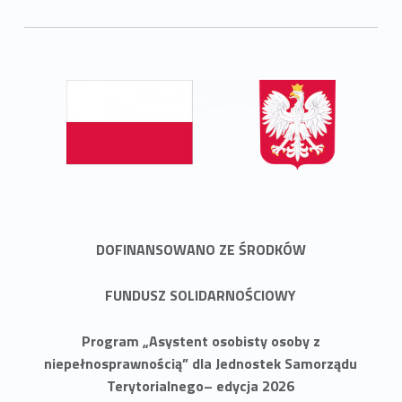
DOFINANSOWANO ZE ŚRODKÓW
FUNDUSZ SOLIDARNOŚCIOWY
Program „Asystent osobisty osoby z
niepełnosprawnością” dla Jednostek Samorządu
Terytorialnego– edycja 2026