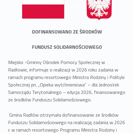
DOFINANSOWANO ZE ŚRODKÓW
FUNDUSZ SOLIDARNOŚCIOWEGO
Miejsko -Gminny Ośrodek Pomocy Społecznej w
Radłowie, informuje o realizacji w 2026 roku zadania w
ramach programu resortowego Ministra Rodziny i Polityki
Społecznej pn. „Opieka wytchnieniowa” – dla Jednostek
Samorządu Terytorialnego – edycja 2026, finansowanego
ze środków Funduszu Solidarnościowego.
Gmina Radłów otrzymała dofinansowanie ze środków
Funduszu Solidarnościowego na realizację zadania w 2026
r. w ramach resortowego Programu Ministra Rodziny i