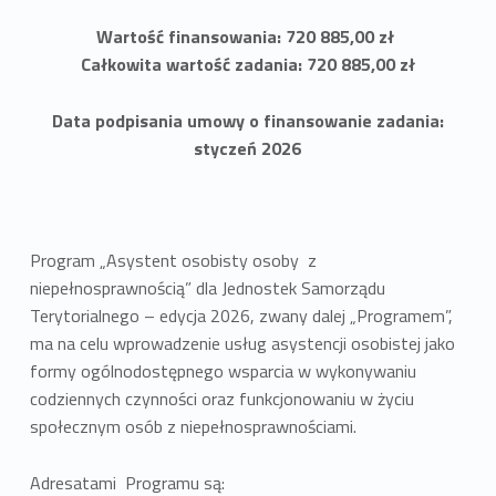
Wartość finansowania: 720 885,00 zł
Całkowita wartość zadania: 720 885,00 zł
Data podpisania umowy o finansowanie zadania:
styczeń 2026
Program „Asystent osobisty osoby z
niepełnosprawnością” dla Jednostek Samorządu
Terytorialnego – edycja 2026, zwany dalej „Programem”,
ma na celu wprowadzenie usług asystencji osobistej jako
formy ogólnodostępnego wsparcia w wykonywaniu
codziennych czynności oraz funkcjonowaniu w życiu
społecznym osób z niepełnosprawnościami.
Adresatami Programu są: