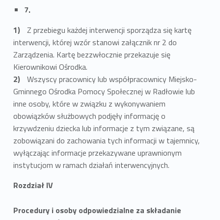
7.
Z przebiegu każdej interwencji sporządza się kartę
interwencji, której wzór stanowi załącznik nr 2 do
Zarządzenia. Kartę bezzwłocznie przekazuje się
Kierownikowi Ośrodka.
Wszyscy pracownicy lub współpracownicy Miejsko-
Gminnego Ośrodka Pomocy Społecznej w Radłowie lub
inne osoby, które w związku z wykonywaniem
obowiązków służbowych podjęły informację o
krzywdzeniu dziecka lub informacje z tym związane, są
zobowiązani do zachowania tych informacji w tajemnicy,
wyłączając informacje przekazywane uprawnionym
instytucjom w ramach działań interwencyjnych.
Rozdział IV
Procedury i osoby odpowiedzialne za składanie