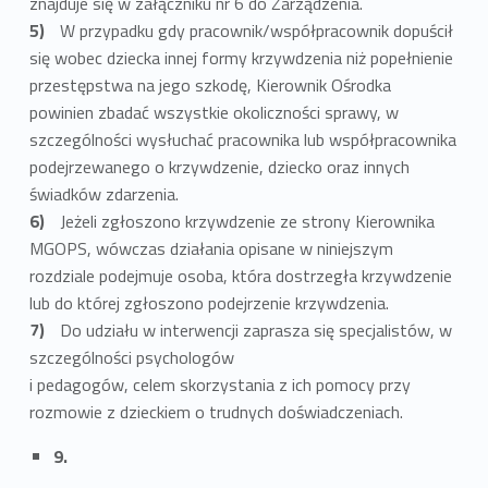
znajduje się w załączniku nr 6 do Zarządzenia.
W przypadku gdy pracownik/współpracownik dopuścił
się wobec dziecka innej formy krzywdzenia niż popełnienie
przestępstwa na jego szkodę, Kierownik Ośrodka
powinien zbadać wszystkie okoliczności sprawy, w
szczególności wysłuchać pracownika lub współpracownika
podejrzewanego o krzywdzenie, dziecko oraz innych
świadków zdarzenia.
Jeżeli zgłoszono krzywdzenie ze strony Kierownika
MGOPS, wówczas działania opisane w niniejszym
rozdziale podejmuje osoba, która dostrzegła krzywdzenie
lub do której zgłoszono podejrzenie krzywdzenia.
Do udziału w interwencji zaprasza się specjalistów, w
szczególności psychologów
i pedagogów, celem skorzystania z ich pomocy przy
rozmowie z dzieckiem o trudnych doświadczeniach.
9.