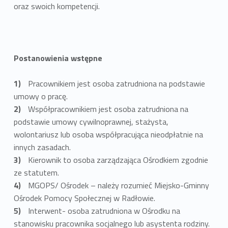
oraz swoich kompetencji.
Postanowienia wstępne
Pracownikiem jest osoba zatrudniona na podstawie
umowy o pracę.
Współpracownikiem jest osoba zatrudniona na
podstawie umowy cywilnoprawnej, stażysta,
wolontariusz lub osoba współpracująca nieodpłatnie na
innych zasadach.
Kierownik to osoba zarządzająca Ośrodkiem zgodnie
ze statutem.
MGOPS/ Ośrodek – należy rozumieć Miejsko-Gminny
Ośrodek Pomocy Społecznej w Radłowie.
Interwent- osoba zatrudniona w Ośrodku na
stanowisku pracownika socjalnego lub asystenta rodziny.