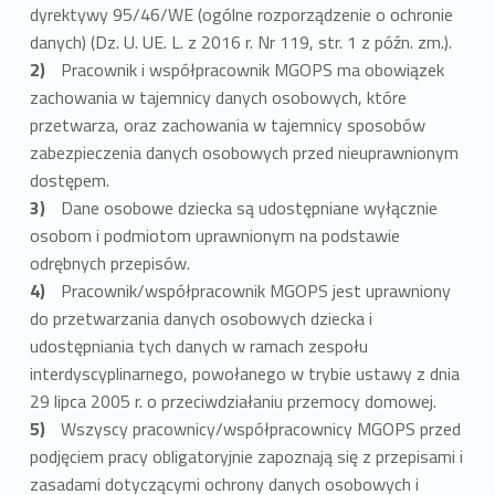
dyrektywy 95/46/WE (ogólne rozporządzenie o ochronie
danych) (Dz. U. UE. L. z 2016 r. Nr 119, str. 1 z późn. zm.).
Pracownik i współpracownik MGOPS ma obowiązek
zachowania w tajemnicy danych osobowych, które
przetwarza, oraz zachowania w tajemnicy sposobów
zabezpieczenia danych osobowych przed nieuprawnionym
dostępem.
Dane osobowe dziecka są udostępniane wyłącznie
osobom i podmiotom uprawnionym na podstawie
odrębnych przepisów.
Pracownik/współpracownik MGOPS jest uprawniony
do przetwarzania danych osobowych dziecka i
udostępniania tych danych w ramach zespołu
interdyscyplinarnego, powołanego w trybie ustawy z dnia
29 lipca 2005 r. o przeciwdziałaniu przemocy domowej.
Wszyscy pracownicy/współpracownicy MGOPS przed
podjęciem pracy obligatoryjnie zapoznają się z przepisami i
zasadami dotyczącymi ochrony danych osobowych i