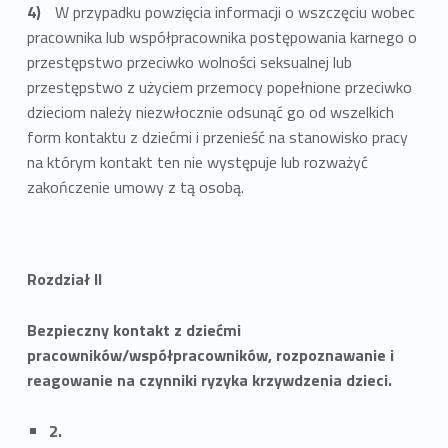
W przypadku powzięcia informacji o wszczęciu wobec
pracownika lub współpracownika postępowania karnego o
przestępstwo przeciwko wolności seksualnej lub
przestępstwo z użyciem przemocy popełnione przeciwko
dzieciom należy niezwłocznie odsunąć go od wszelkich
form kontaktu z dziećmi i przenieść na stanowisko pracy
na którym kontakt ten nie występuje lub rozważyć
zakończenie umowy z tą osobą.
Rozdział II
Bezpieczny kontakt z dziećmi
pracowników/współpracowników, rozpoznawanie i
reagowanie na czynniki ryzyka krzywdzenia dzieci.
2.