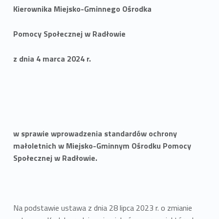
Kierownika Miejsko-Gminnego Ośrodka
Pomocy Społecznej w Radłowie
z dnia 4 marca 2024 r.
w sprawie wprowadzenia standardów ochrony
małoletnich w Miejsko-Gminnym Ośrodku Pomocy
Społecznej w Radłowie.
Na podstawie ustawa z dnia 28 lipca 2023 r. o zmianie