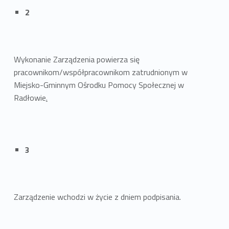
2
Wykonanie Zarządzenia powierza się
pracownikom/współpracownikom zatrudnionym w
Miejsko-Gminnym Ośrodku Pomocy Społecznej w
Radłowie
.
3
Zarządzenie wchodzi w życie z dniem podpisania.