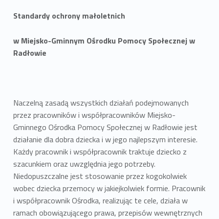
Standardy ochrony małoletnich
w Miejsko-Gminnym Ośrodku Pomocy Społecznej w
Radłowie
Naczelną zasadą wszystkich działań podejmowanych
przez pracowników i współpracowników Miejsko-
Gminnego Ośrodka Pomocy Społecznej w Radłowie jest
działanie dla dobra dziecka i w jego najlepszym interesie.
Każdy pracownik i współpracownik traktuje dziecko z
szacunkiem oraz uwzględnia jego potrzeby.
Niedopuszczalne jest stosowanie przez kogokolwiek
wobec dziecka przemocy w jakiejkolwiek formie. Pracownik
i współpracownik Ośrodka, realizując te cele, działa w
ramach obowiązującego prawa, przepisów wewnętrznych