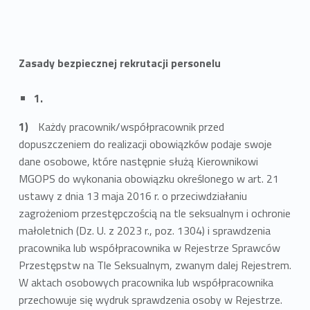
Zasady bezpiecznej rekrutacji personelu
1.
Każdy pracownik/współpracownik przed
dopuszczeniem do realizacji obowiązków podaje swoje
dane osobowe, które następnie służą Kierownikowi
MGOPS do wykonania obowiązku określonego w art. 21
ustawy z dnia 13 maja 2016 r. o przeciwdziałaniu
zagrożeniom przestępczością na tle seksualnym i ochronie
małoletnich (Dz. U. z 2023 r., poz. 1304) i sprawdzenia
pracownika lub współpracownika w Rejestrze Sprawców
Przestępstw na Tle Seksualnym, zwanym dalej Rejestrem.
W aktach osobowych pracownika lub współpracownika
przechowuje się wydruk sprawdzenia osoby w Rejestrze.