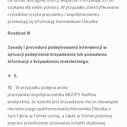
szukania dla siebie pomocy. W przypadku zidentyfikowania
czynników ryzyka pracownicy i współpracownicy
przekazują tę informację Kierownikowi Ośrodka.
Rozdział III
Zasady i procedura podejmowania interwencji w
sytuacji podejrzenia krzywdzenia lub posiadania
informacji o krzywdzeniu małoletniego.
5.
W przypadku podjęcia przez
pracownika/współpracownika MGOPS Radłów
podejrzenia, że dziecko jest krzywdzone ma on obowiązek
niezwłocznego poinformowania Kierownika Ośrodka o
tym fakcie w formie ustnej, a także w formie pisemnej
poprzez przedłożenie stosownej notatki służbowej.