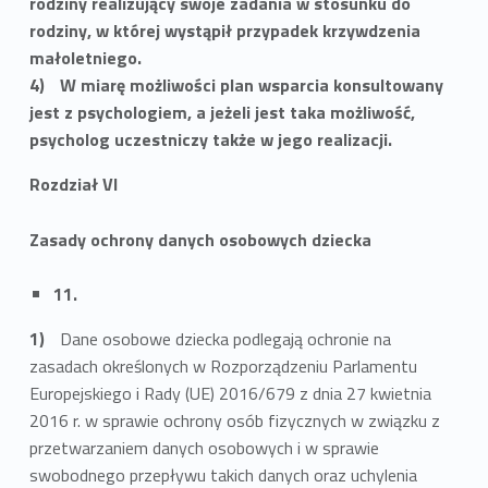
rodziny realizujący swoje zadania w stosunku do
rodziny, w której wystąpił przypadek krzywdzenia
małoletniego.
W miarę możliwości plan wsparcia konsultowany
jest z psychologiem, a jeżeli jest taka możliwość,
psycholog uczestniczy także w jego realizacji.
Rozdział VI
Zasady ochrony danych osobowych dziecka
11.
Dane osobowe dziecka podlegają ochronie na
zasadach określonych w Rozporządzeniu Parlamentu
Europejskiego i Rady (UE) 2016/679 z dnia 27 kwietnia
2016 r. w sprawie ochrony osób fizycznych w związku z
przetwarzaniem danych osobowych i w sprawie
swobodnego przepływu takich danych oraz uchylenia