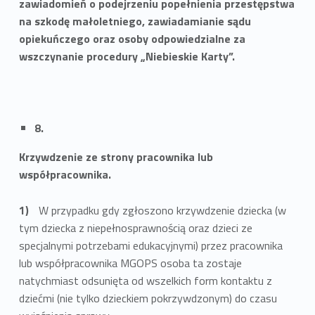
zawiadomień o podejrzeniu popełnienia przestępstwa
na szkodę małoletniego, zawiadamianie sądu
opiekuńczego oraz osoby odpowiedzialne za
wszczynanie procedury „Niebieskie Karty”.
8.
Krzywdzenie ze strony pracownika lub
współpracownika.
W przypadku gdy zgłoszono krzywdzenie dziecka (w
tym dziecka z niepełnosprawnością oraz dzieci ze
specjalnymi potrzebami edukacyjnymi) przez pracownika
lub współpracownika MGOPS osoba ta zostaje
natychmiast odsunięta od wszelkich form kontaktu z
dziećmi (nie tylko dzieckiem pokrzywdzonym) do czasu