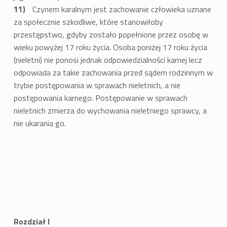
Czynem karalnym jest zachowanie człowieka uznane
za społecznie szkodliwe, które stanowiłoby
przestępstwo, gdyby zostało popełnione przez osobę w
wieku powyżej 17 roku życia. Osoba poniżej 17 roku życia
(nieletni) nie ponosi jednak odpowiedzialności karnej lecz
odpowiada za takie zachowania przed sądem rodzinnym w
trybie postępowania w sprawach nieletnich, a nie
postępowania karnego. Postępowanie w sprawach
nieletnich zmierza do wychowania nieletniego sprawcy, a
nie ukarania go.
Rozdział I