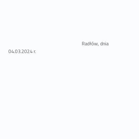
Radłów, dnia
04.03.2024 r.