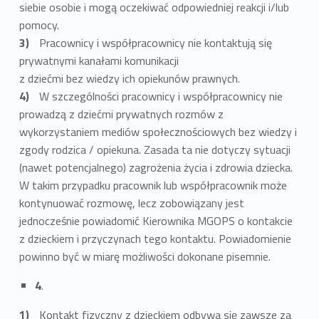
siebie osobie i mogą oczekiwać odpowiedniej reakcji i/lub
pomocy.
Pracownicy i współpracownicy nie kontaktują się
prywatnymi kanałami komunikacji
z dziećmi bez wiedzy ich opiekunów prawnych.
W szczególności pracownicy i współpracownicy nie
prowadzą z dziećmi prywatnych rozmów z
wykorzystaniem mediów społecznościowych bez wiedzy i
zgody rodzica / opiekuna. Zasada ta nie dotyczy sytuacji
(nawet potencjalnego) zagrożenia życia i zdrowia dziecka.
W takim przypadku pracownik lub współpracownik może
kontynuować rozmowę, lecz zobowiązany jest
jednocześnie powiadomić Kierownika MGOPS o kontakcie
z dzieckiem i przyczynach tego kontaktu. Powiadomienie
powinno być w miarę możliwości dokonane pisemnie.
4
.
Kontakt fizyczny z dzieckiem odbywa się zawsze za