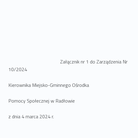
Załącznik nr 1 do Zarządzenia Nr
10/2024
Kierownika Miejsko-Gminnego Ośrodka
Pomocy Społecznej w Radłowie
z dnia 4 marca 2024 r.