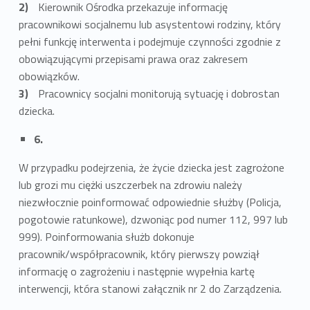
Kierownik Ośrodka przekazuje informację
pracownikowi socjalnemu lub asystentowi rodziny, który
pełni funkcję interwenta i podejmuje czynności zgodnie z
obowiązującymi przepisami prawa oraz zakresem
obowiązków.
Pracownicy socjalni monitorują sytuację i dobrostan
dziecka.
6.
W przypadku podejrzenia, że życie dziecka jest zagrożone
lub grozi mu ciężki uszczerbek na zdrowiu należy
niezwłocznie poinformować odpowiednie służby (Policja,
pogotowie ratunkowe), dzwoniąc pod numer 112, 997 lub
999). Poinformowania służb dokonuje
pracownik/współpracownik, który pierwszy powziął
informację o zagrożeniu i następnie wypełnia kartę
interwencji, która stanowi załącznik nr 2 do Zarządzenia.