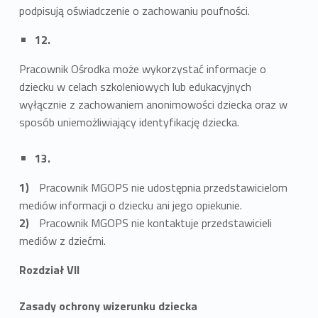
podpisują oświadczenie o zachowaniu poufności.
12.
Pracownik Ośrodka może wykorzystać informacje o
dziecku w celach szkoleniowych lub edukacyjnych
wyłącznie z zachowaniem anonimowości dziecka oraz w
sposób uniemożliwiający identyfikację dziecka.
13.
Pracownik MGOPS nie udostępnia przedstawicielom
mediów informacji o dziecku ani jego opiekunie.
Pracownik MGOPS nie kontaktuje przedstawicieli
mediów z dziećmi.
Rozdział VII
Zasady ochrony wizerunku dziecka