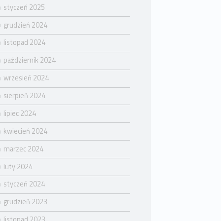
styczeń 2025
grudzień 2024
listopad 2024
październik 2024
wrzesień 2024
sierpień 2024
lipiec 2024
kwiecień 2024
marzec 2024
luty 2024
styczeń 2024
grudzień 2023
listopad 2023