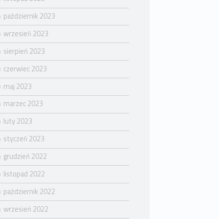
październik 2023
wrzesień 2023
sierpień 2023
czerwiec 2023
maj 2023
marzec 2023
luty 2023
styczeń 2023
grudzień 2022
listopad 2022
październik 2022
wrzesień 2022