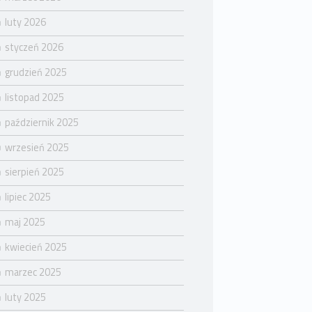
luty 2026
styczeń 2026
grudzień 2025
listopad 2025
październik 2025
wrzesień 2025
sierpień 2025
lipiec 2025
maj 2025
kwiecień 2025
marzec 2025
luty 2025