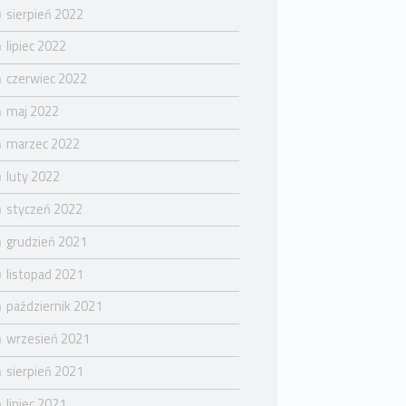
sierpień 2022
lipiec 2022
czerwiec 2022
maj 2022
marzec 2022
luty 2022
styczeń 2022
grudzień 2021
listopad 2021
październik 2021
wrzesień 2021
sierpień 2021
lipiec 2021