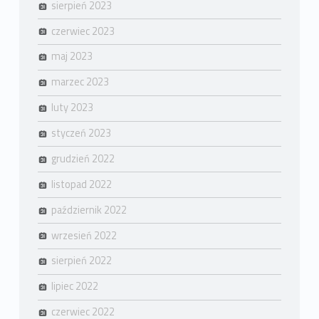
sierpień 2023
czerwiec 2023
maj 2023
marzec 2023
luty 2023
styczeń 2023
grudzień 2022
listopad 2022
październik 2022
wrzesień 2022
sierpień 2022
lipiec 2022
czerwiec 2022