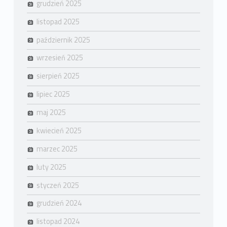
grudzień 2025
listopad 2025
październik 2025
wrzesień 2025
sierpień 2025
lipiec 2025
maj 2025
kwiecień 2025
marzec 2025
luty 2025
styczeń 2025
grudzień 2024
listopad 2024