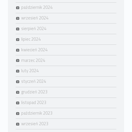
październik 2024
wrzesień 2024
sierpień 2024
lipiec 2024
kwiecień 2024
marzec 2024
luty 2024
styczeń 2024
grudzień 2023
listopad 2023
październik 2023
wrzesień 2023