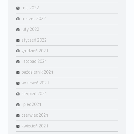
maj 2022
marzec 2022
luty 2022
styczeń 2022
grudzień 2021
listopad 2021
październik 2021
wrzesień 2021
sierpień 2021
lipiec 2021
czerwiec 2021
kwiecień 2021